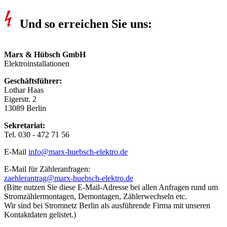
Und so erreichen Sie uns:
Marx & Hübsch GmbH
Elektroinstallationen
Geschäftsführer:
Lothar Haas
Eigerstr. 2
13089 Berlin
Sekretariat:
Tel. 030 - 472 71 56
E-Mail
info@marx-huebsch-elektro.de
E-Mail für Zähleranfragen:
zaehlerantrag@marx-huebsch-elektro.de
(Bitte nutzen Sie diese E-Mail-Adresse bei allen Anfragen rund um
Stromzählermontagen, Demontagen, Zählerwechseln etc.
Wir sind bei Stromnetz Berlin als ausführende Firma mit unseren
Kontaktdaten gelistet.)