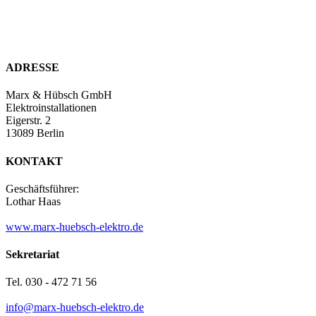
ADRESSE
Marx & Hübsch GmbH
Elektroinstallationen
Eigerstr. 2
13089 Berlin
KONTAKT
Geschäftsführer:
Lothar Haas
www.marx-huebsch-elektro.de
Sekretariat
Tel. 030 - 472 71 56
info@marx-huebsch-elektro.de