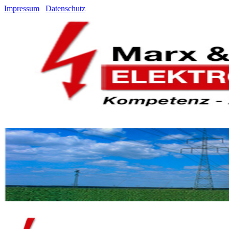
Impressum
Datenschutz